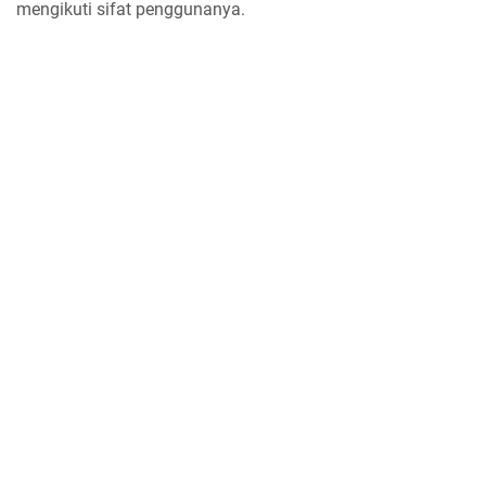
mengikuti sifat penggunanya.