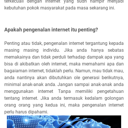
terkecuali dengan internet yang sudh hampir menjadi
kebutuhan pokok masyarakat pada masa sekarang ini.
Apakah pengenalan internet itu penting?
Penting atau tidak, pengenalan internet tergantung kepada
masing masing individu. Jika anda hanya sebatas
memakainya dan tidak perduli terhadap dampak apa yang
bisa di akibatkan oleh internet, maka memahami apa dan
bagaiaman internet, tidaklah perlu. Namun, mau tidak mau,
anda nantinya akan dibutuhkan ole generasi berikutnya,
minimal anak-anak anda. Jangan sampai anak-anak anda
menggunakan internet Tanpa memiliki pengetahuan
tentang internet. Jika anda termasuk kedalam golongan
orang orang yang kedua ini, maka pengenalan internet
perlu harus dipahami.