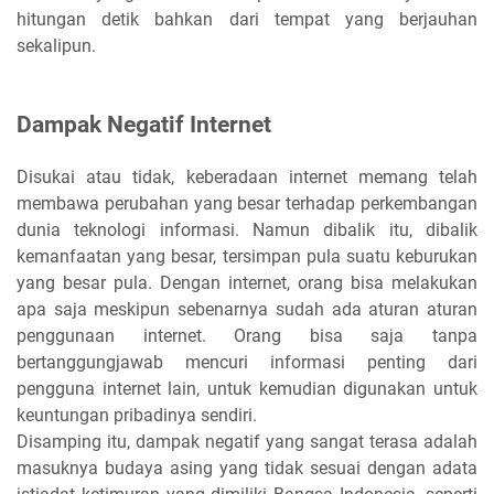
hitungan detik bahkan dari tempat yang berjauhan
sekalipun.
Dampak Negatif Internet
Disukai atau tidak, keberadaan internet memang telah
membawa perubahan yang besar terhadap perkembangan
dunia teknologi informasi. Namun dibalik itu, dibalik
kemanfaatan yang besar, tersimpan pula suatu keburukan
yang besar pula. Dengan internet, orang bisa melakukan
apa saja meskipun sebenarnya sudah ada aturan aturan
penggunaan internet. Orang bisa saja tanpa
bertanggungjawab mencuri informasi penting dari
pengguna internet lain, untuk kemudian digunakan untuk
keuntungan pribadinya sendiri.
Disamping itu, dampak negatif yang sangat terasa adalah
masuknya budaya asing yang tidak sesuai dengan adata