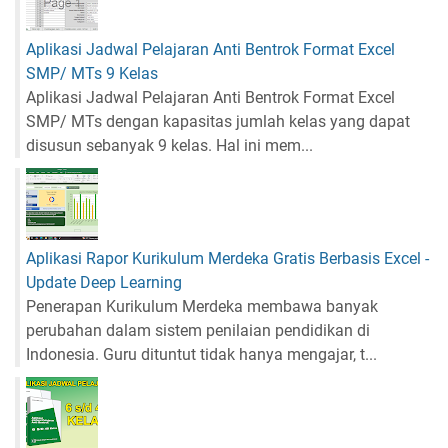
Aplikasi Jadwal Pelajaran Anti Bentrok Format Excel
SMP/ MTs 9 Kelas
Aplikasi Jadwal Pelajaran Anti Bentrok Format Excel
SMP/ MTs dengan kapasitas jumlah kelas yang dapat
disusun sebanyak 9 kelas. Hal ini mem...
Aplikasi Rapor Kurikulum Merdeka Gratis Berbasis Excel -
Update Deep Learning
Penerapan Kurikulum Merdeka membawa banyak
perubahan dalam sistem penilaian pendidikan di
Indonesia. Guru dituntut tidak hanya mengajar, t...