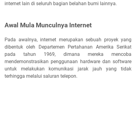
internet lain di seluruh bagian belahan bumi lainnya.
Awal Mula Munculnya Internet
Pada awalnya, internet merupakan sebuah proyek yang
dibentuk oleh Departemen Pertahanan Amerika Serikat
pada tahun 1969, dimana mereka mencoba
mendemonstrasikan penggunaan hardware dan software
untuk melakukan komunikasi jarak jauh yang tidak
terhingga melalui saluran telepon.