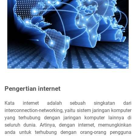
Pengertian internet
Kata internet adalah sebuah singkatan dari
interconnection-networking, yaitu sistem jaringan komputer
yang terhubung dengan jaringan komputer lainnya di
seluruh dunia. Artinya, dengan internet, memungkinkan
anda untuk terhubung dengan orang-orang pengguna