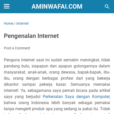
AMINWAFAI.COM
Home
/
Internet
Pengenalan Internet
Post a Comment
Penguna internet saat ini sudah semakin meningkat, tidak
pandang bulu, siapapun dan apapun golongannya dalam
masyarakat, anak-anak, orang dewasa, bapak-bapak, ibu-
ibu, orang dengan berbagai profesi dari yang bekerja
dikantor sampai pekerja kasar. Semuanya memakai
internet!. Ya, sebagamana saya pernah bicara pada artikel
saya yang berjudul
Perkenalan Saya dengan Komputer
,
bahwa orang Indonesia lebih banyak sebagai pemakai
tanpa mengerti produk apa yang sedang ia pakai itu. Tidak