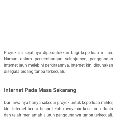
Proyek ini sejatinya diperuntukkan bagi keperluan militer.
Namun dalam perkembangan selanjutnya, penggunaan
internet jauh melebihi perkiraannya, internet kini digunakan
disegala bidang tanpa terkecuali.
Internet Pada Masa Sekarang
Dari awalnya hanya sekedar proyek untuk keperluan militer,
kini internet benar benar telah menyebar keseluruh dunia
dan telah menjamah sluruh penggunanya tanpa terkecuali.