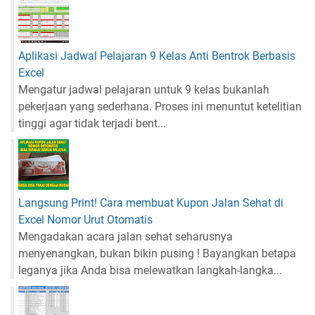
Aplikasi Jadwal Pelajaran 9 Kelas Anti Bentrok Berbasis
Excel
Mengatur jadwal pelajaran untuk 9 kelas bukanlah
pekerjaan yang sederhana. Proses ini menuntut ketelitian
tinggi agar tidak terjadi bent...
Langsung Print! Cara membuat Kupon Jalan Sehat di
Excel Nomor Urut Otomatis
Mengadakan acara jalan sehat seharusnya
menyenangkan, bukan bikin pusing ! Bayangkan betapa
leganya jika Anda bisa melewatkan langkah-langka...