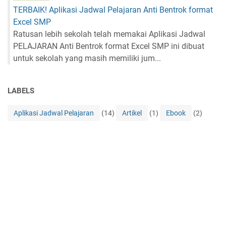
TERBAIK! Aplikasi Jadwal Pelajaran Anti Bentrok format
Excel SMP
Ratusan lebih sekolah telah memakai Aplikasi Jadwal
PELAJARAN Anti Bentrok format Excel SMP ini dibuat
untuk sekolah yang masih memiliki jum...
LABELS
Aplikasi Jadwal Pelajaran
(14)
Artikel
(1)
Ebook
(2)