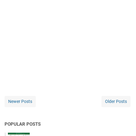
Newer Posts
Older Posts
POPULAR POSTS