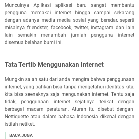
Munculnya Aplikasi aplikasi baru sangat membantu
pengguna memakai internet hingga sampai sekarang
dengan adanya media media sosial yang beredar, seperti
misalnya friendster, facebook, twitter, instagram dan lain
lain semakin menambah jumlah pengguna internet
disemua belahan bumi ini.
Tata Tertib Menggunakan Internet
Mungkin salah satu dari anda mengira bahwa penggunaan
internet, yang bahkan bisa tanpa mengetahui identitas kita,
kita bisa seenaknya saja mengunakan internet. Tentu saja
tidak, penggunaan internet sejatinya terikat dengan
berbagai macam peraturan. Aturan itu disebut dengan
Nettiquette atau dalam bahasa Indonesia dikenal dengan
istilah netiket.
BACA JUGA