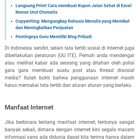
Langsung Print! Cara membuat Kupon Jalan Sehat di Excel
Nomor Urut Otomatis
Copywriting: Mengungkap Rahasia Menulis yang Memikat
dan Meningkatkan Penjualan
Pentingnya Guru Memiliki Blog Pribadi
Di Indonesia sendiri, selain tata tertib sosial di Internet juga
diberlakukan peraturan (UU ITE). Pernah anda mendengar
atau melihat kabar ada seorang yang ditahan oleh polisi
gara gara membuat suatu post atau thread disosial
media? Itulah bukti bahwa penggunaan internet masih
harus memakai tata tertib dan aturan aturan yang berlaku.
Manfaat Internet
Jika berbicara tentang manfaat internet, tentunya sangat
banyak sekali, dimana dengan internet kini segala macam
informasi yang ada didunia dapat kita terima hanya dalam