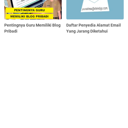
Pentingnya Guru Memiliki Blog
Daftar Penyedia Alamat Email
Pribadi
Yang Jarang Diketahui