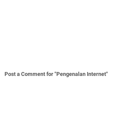
Post a Comment for "Pengenalan Internet"