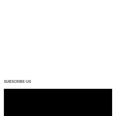
SUBSCRIBE-US