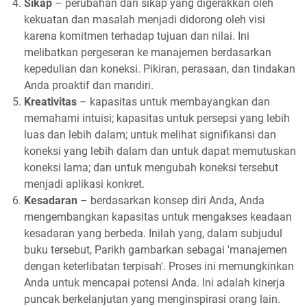
Sikap
– perubahan dari sikap yang digerakkan oleh
kekuatan dan masalah menjadi didorong oleh visi
karena komitmen terhadap tujuan dan nilai. Ini
melibatkan pergeseran ke manajemen berdasarkan
kepedulian dan koneksi. Pikiran, perasaan, dan tindakan
Anda proaktif dan mandiri.
Kreativitas
– kapasitas untuk membayangkan dan
memahami intuisi; kapasitas untuk persepsi yang lebih
luas dan lebih dalam; untuk melihat signifikansi dan
koneksi yang lebih dalam dan untuk dapat memutuskan
koneksi lama; dan untuk mengubah koneksi tersebut
menjadi aplikasi konkret.
Kesadaran
– berdasarkan konsep diri Anda, Anda
mengembangkan kapasitas untuk mengakses keadaan
kesadaran yang berbeda. Inilah yang, dalam subjudul
buku tersebut, Parikh gambarkan sebagai 'manajemen
dengan keterlibatan terpisah'. Proses ini memungkinkan
Anda untuk mencapai potensi Anda. Ini adalah kinerja
puncak berkelanjutan yang menginspirasi orang lain.