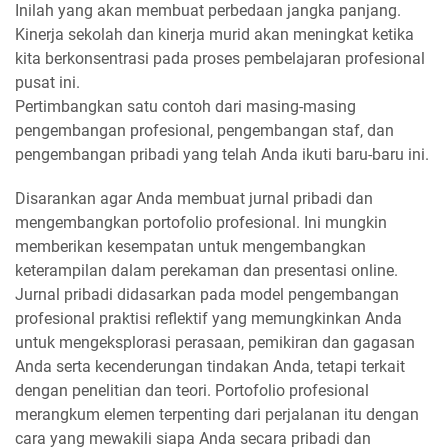
Inilah yang akan membuat perbedaan jangka panjang.
Kinerja sekolah dan kinerja murid akan meningkat ketika
kita berkonsentrasi pada proses pembelajaran profesional
pusat ini.
Pertimbangkan satu contoh dari masing-masing
pengembangan profesional, pengembangan staf, dan
pengembangan pribadi yang telah Anda ikuti baru-baru ini.
Disarankan agar Anda membuat jurnal pribadi dan
mengembangkan portofolio profesional. Ini mungkin
memberikan kesempatan untuk mengembangkan
keterampilan dalam perekaman dan presentasi online.
Jurnal pribadi didasarkan pada model pengembangan
profesional praktisi reflektif yang memungkinkan Anda
untuk mengeksplorasi perasaan, pemikiran dan gagasan
Anda serta kecenderungan tindakan Anda, tetapi terkait
dengan penelitian dan teori. Portofolio profesional
merangkum elemen terpenting dari perjalanan itu dengan
cara yang mewakili siapa Anda secara pribadi dan