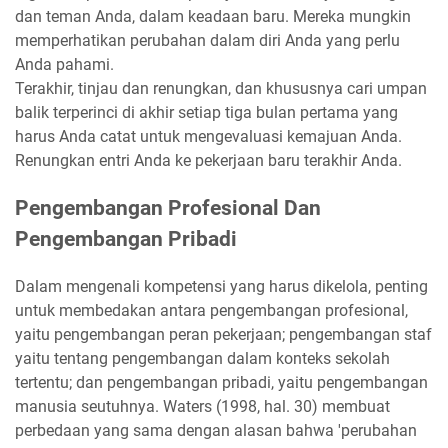
dan teman Anda, dalam keadaan baru. Mereka mungkin
memperhatikan perubahan dalam diri Anda yang perlu
Anda pahami.
Terakhir, tinjau dan renungkan, dan khususnya cari umpan
balik terperinci di akhir setiap tiga bulan pertama yang
harus Anda catat untuk mengevaluasi kemajuan Anda.
Renungkan entri Anda ke pekerjaan baru terakhir Anda.
Pengembangan Profesional Dan
Pengembangan Pribadi
Dalam mengenali kompetensi yang harus dikelola, penting
untuk membedakan antara pengembangan profesional,
yaitu pengembangan peran pekerjaan; pengembangan staf
yaitu tentang pengembangan dalam konteks sekolah
tertentu; dan pengembangan pribadi, yaitu pengembangan
manusia seutuhnya. Waters (1998, hal. 30) membuat
perbedaan yang sama dengan alasan bahwa 'perubahan