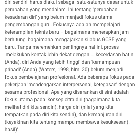
diri sendiri' harus diakui sebagai satu-satunya dasar untuk
perubahan yang mendalam. Ini tentang 'perubahan
kesadaran diri' yang belum menjadi fokus utama
pengembangan guru. Fokusnya adalah mempelajari
keterampilan teknis baru – bagaimana menerapkan jam
berhitung, bagaimana mengajarkan silabus GCSE yang
baru. Tanpa meremehkan pentingnya hal ini, proses
'melakukan kontak lebih dekat dengan ... kecerdasan batin
(Anda), diri Anda yang lebih tinggi' dan 'kemampuan
pribadi' (Anda) (Waters, 1998, hlm. 30) belum menjadi
fokus pembelajaran profesional. Ada beberapa fokus pada
pekerjaan 'mendengarkan-interpersonal, ketegasan' dengan
sesama profesional. Apa yang disarankan di sini adalah
fokus utama pada 'konsep citra diri (bagaimana kita
melihat diri kita sendiri), harga diri (nilai yang kita
tempatkan pada diri kita sendiri), dan kemanjuran diri
(keyakinan kita tentang mampu membawa kesuksesan).
hasil)'.