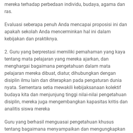
mereka terhadap perbedaan individu, budaya, agama dan
ras.
Evaluasi seberapa penuh Anda mencapai proposisi ini dan
apakah sekolah Anda mencerminkan hal ini dalam
kebijakan dan praktiknya.
2. Guru yang berprestasi memiliki pemahaman yang kaya
tentang mata pelajaran yang mereka ajarkan, dan
menghargai bagaimana pengetahuan dalam mata
pelajaran mereka dibuat, diatur, dihubungkan dengan
disiplin ilmu lain dan diterapkan pada pengaturan dunia
nyata. Sementara setia mewakili kebijaksanaan kolektif
budaya kita dan menjunjung tinggi nilai-nilai pengetahuan
disiplin, mereka juga mengembangkan kapasitas kritis dan
analitis siswa mereka
Guru yang berhasil menguasai pengetahuan khusus
tentang bagaimana menyampaikan dan mengungkapkan