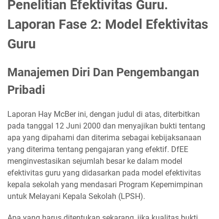
Penelitian Efektivitas Guru.
Laporan Fase 2: Model Efektivitas
Guru
Manajemen Diri Dan Pengembangan
Pribadi
Laporan Hay McBer ini, dengan judul di atas, diterbitkan
pada tanggal 12 Juni 2000 dan menyajikan bukti tentang
apa yang dipahami dan diterima sebagai kebijaksanaan
yang diterima tentang pengajaran yang efektif. DfEE
menginvestasikan sejumlah besar ke dalam model
efektivitas guru yang didasarkan pada model efektivitas
kepala sekolah yang mendasari Program Kepemimpinan
untuk Melayani Kepala Sekolah (LPSH).
Apa yang harus ditentukan sekarang, jika kualitas bukti