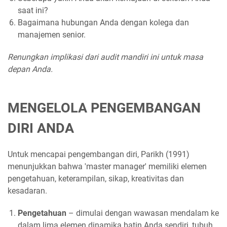
saat ini?
Bagaimana hubungan Anda dengan kolega dan
manajemen senior.
Renungkan implikasi dari audit mandiri ini untuk masa
depan Anda.
MENGELOLA PENGEMBANGAN
DIRI ANDA
Untuk mencapai pengembangan diri, Parikh (1991)
menunjukkan bahwa 'master manager' memiliki elemen
pengetahuan, keterampilan, sikap, kreativitas dan
kesadaran.
Pengetahuan
– dimulai dengan wawasan mendalam ke
dalam lima elemen dinamika batin Anda sendiri, tubuh,