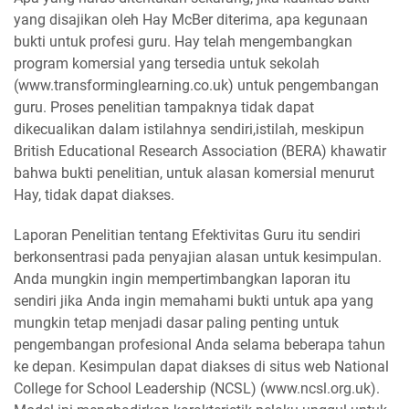
yang disajikan oleh Hay McBer diterima, apa kegunaan
bukti untuk profesi guru. Hay telah mengembangkan
program komersial yang tersedia untuk sekolah
(www.transforminglearning.co.uk) untuk pengembangan
guru. Proses penelitian tampaknya tidak dapat
dikecualikan dalam istilahnya sendiri,istilah, meskipun
British Educational Research Association (BERA) khawatir
bahwa bukti penelitian, untuk alasan komersial menurut
Hay, tidak dapat diakses.
Laporan Penelitian tentang Efektivitas Guru itu sendiri
berkonsentrasi pada penyajian alasan untuk kesimpulan.
Anda mungkin ingin mempertimbangkan laporan itu
sendiri jika Anda ingin memahami bukti untuk apa yang
mungkin tetap menjadi dasar paling penting untuk
pengembangan profesional Anda selama beberapa tahun
ke depan. Kesimpulan dapat diakses di situs web National
College for School Leadership (NCSL) (www.ncsl.org.uk).