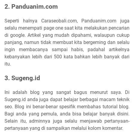
2. Panduanim.com
Seperti halnya Caraseobali.com, Panduanim.com juga
selalu menempati page one saat kita melakukan pencarian
di google. Artikel yang mudah dipahami, walaupun cukup
panjang, namun tidak membuat kita bergeming dan selalu
ingin membacanya sampai habis, padahal artikelnya
kebanyakan lebih dari 500 kata bahkan lebih banyak dari
itu.
3. Sugeng.id
Ini adalah blog yang sangat bagus menurut saya. Di
Sugeng.id anda juga dapat belajar berbagai macam teknik
seo. Blog ini benar-benar spesifik membahas tutorial blog.
Bagi anda yang pemula, anda bisa belajar banyak disini.
Selain itu, adminnya juga selalu menjawab pertanyaan-
pertanyaan yang di sampaikan melalui kolom komentar.