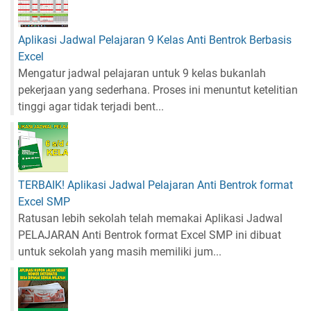
Aplikasi Jadwal Pelajaran 9 Kelas Anti Bentrok Berbasis
Excel
Mengatur jadwal pelajaran untuk 9 kelas bukanlah
pekerjaan yang sederhana. Proses ini menuntut ketelitian
tinggi agar tidak terjadi bent...
TERBAIK! Aplikasi Jadwal Pelajaran Anti Bentrok format
Excel SMP
Ratusan lebih sekolah telah memakai Aplikasi Jadwal
PELAJARAN Anti Bentrok format Excel SMP ini dibuat
untuk sekolah yang masih memiliki jum...