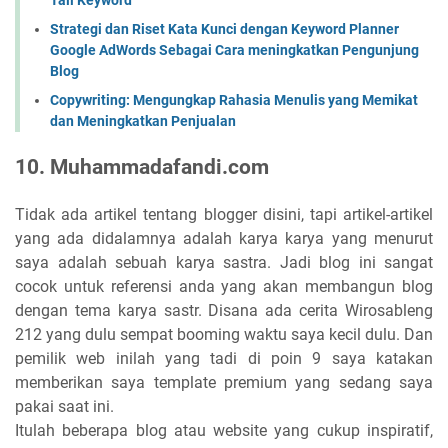
Tail Keyword
Strategi dan Riset Kata Kunci dengan Keyword Planner
Google AdWords Sebagai Cara meningkatkan Pengunjung
Blog
Copywriting: Mengungkap Rahasia Menulis yang Memikat
dan Meningkatkan Penjualan
10. Muhammadafandi.com
Tidak ada artikel tentang blogger disini, tapi artikel-artikel
yang ada didalamnya adalah karya karya yang menurut
saya adalah sebuah karya sastra. Jadi blog ini sangat
cocok untuk referensi anda yang akan membangun blog
dengan tema karya sastr. Disana ada cerita Wirosableng
212 yang dulu sempat booming waktu saya kecil dulu. Dan
pemilik web inilah yang tadi di poin 9 saya katakan
memberikan saya template premium yang sedang saya
pakai saat ini.
Itulah beberapa blog atau website yang cukup inspiratif,