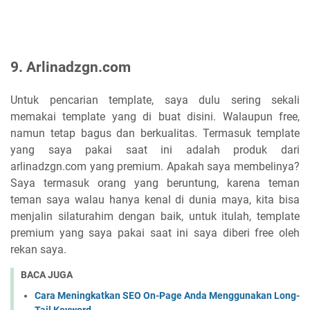
9. Arlinadzgn.com
Untuk pencarian template, saya dulu sering sekali
memakai template yang di buat disini. Walaupun free,
namun tetap bagus dan berkualitas. Termasuk template
yang saya pakai saat ini adalah produk dari
arlinadzgn.com yang premium. Apakah saya membelinya?
Saya termasuk orang yang beruntung, karena teman
teman saya walau hanya kenal di dunia maya, kita bisa
menjalin silaturahim dengan baik, untuk itulah, template
premium yang saya pakai saat ini saya diberi free oleh
rekan saya.
BACA JUGA
Cara Meningkatkan SEO On-Page Anda Menggunakan Long-