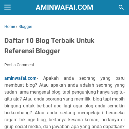
AMINWAFAI.COM
Home
/
Blogger
Daftar 10 Blog Terbaik Untuk
Referensi Blogger
Post a Comment
aminwafai.com
-
Apakah anda seorang yang baru
membuat blog? Atau apakah anda adalah seorang yang
sudah lama mengenal blog, tapi pengunjung hanya segitu-
gitu aja? Atau anda seorang yang memiliki blog tapi masih
bingung untuk berbuat apa lagi agar blog anda semakin
berkembang? Atau anda sedang mempelajari beraneka
ragam trik nge blog, bertanya kesana kemari, bertanya di
grup social media, dan jawaban apa yang anda dapatkan?