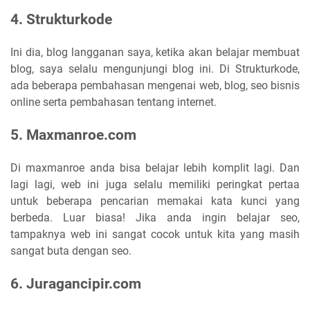
4. Strukturkode
Ini dia, blog langganan saya, ketika akan belajar membuat
blog, saya selalu mengunjungi blog ini. Di Strukturkode,
ada beberapa pembahasan mengenai web, blog, seo bisnis
online serta pembahasan tentang internet.
5. Maxmanroe.com
Di maxmanroe anda bisa belajar lebih komplit lagi. Dan
lagi lagi, web ini juga selalu memiliki peringkat pertaa
untuk beberapa pencarian memakai kata kunci yang
berbeda. Luar biasa! Jika anda ingin belajar seo,
tampaknya web ini sangat cocok untuk kita yang masih
sangat buta dengan seo.
6. Juragancipir.com