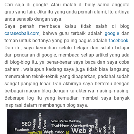
Cari saja di google! Atau malah di bully sama anggota
grup yang lain. Jika itu yang anda pernah alami, Itu artinya
anda senasib dengan saya.
Saya pernah membaca kalau tidak salah di blog
caraseobali.com
, bahwa guru terbaik adalah
google
dan
teman untuk bertanya yang paling bagus adalah
facebook
.
Dari itu, saya kemudian selalu belajar dan selalu belajar
dari pencarian di google, membaca setiap artikel yang ada
di blog-blog itu, ya benar-benar saya baca dan saya coba
pahami, walaupun kadang saya juga tidak bisa langsung
menerapkan teknik-teknik yang dipaparkan, padahal sudah
sangat panjang lebar. Dan akhirnya saya bertemu dengan
berbagai macam blog dengan karakternya masing-masing.
Beberapa log itu yang kemudian membei saya banyak
inspirasi dalam membangun blog saya.