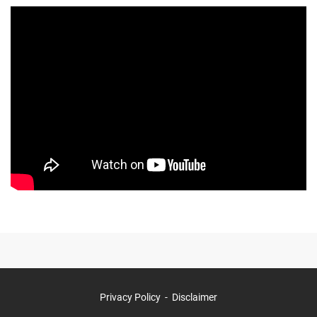
Privacy Policy
Disclaimer