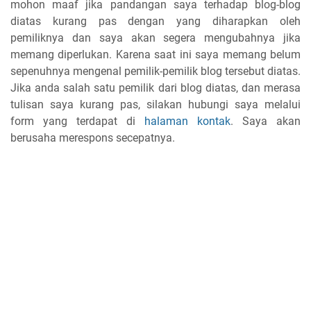
mohon maaf jika pandangan saya terhadap blog-blog
diatas kurang pas dengan yang diharapkan oleh
pemiliknya dan saya akan segera mengubahnya jika
memang diperlukan. Karena saat ini saya memang belum
sepenuhnya mengenal pemilik-pemilik blog tersebut diatas.
Jika anda salah satu pemilik dari blog diatas, dan merasa
tulisan saya kurang pas, silakan hubungi saya melalui
form yang terdapat di
halaman kontak
. Saya akan
berusaha merespons secepatnya.