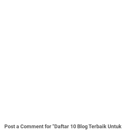
Post a Comment for "Daftar 10 Blog Terbaik Untuk