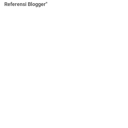
Referensi Blogger"