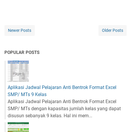
Newer Posts
Older Posts
POPULAR POSTS
Aplikasi Jadwal Pelajaran Anti Bentrok Format Excel
SMP/ MTs 9 Kelas
Aplikasi Jadwal Pelajaran Anti Bentrok Format Excel
SMP/ MTs dengan kapasitas jumlah kelas yang dapat
disusun sebanyak 9 kelas. Hal ini mem...