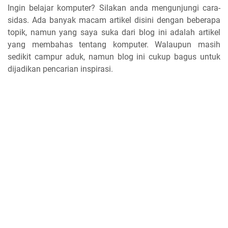
Ingin belajar komputer? Silakan anda mengunjungi cara-
sidas. Ada banyak macam artikel disini dengan beberapa
topik, namun yang saya suka dari blog ini adalah artikel
yang membahas tentang komputer. Walaupun masih
sedikit campur aduk, namun blog ini cukup bagus untuk
dijadikan pencarian inspirasi.