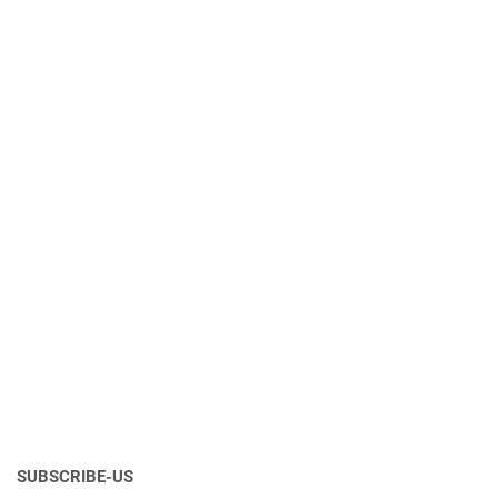
SUBSCRIBE-US