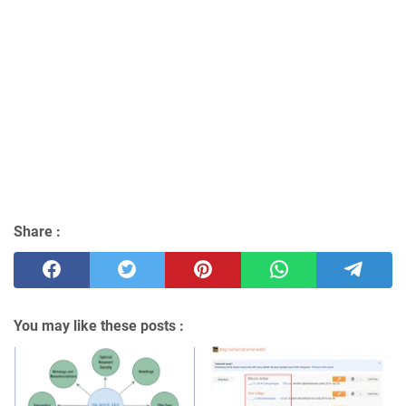
Share :
You may like these posts :