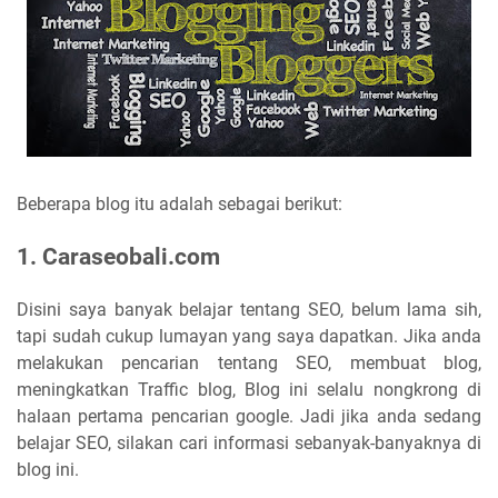
Beberapa blog itu adalah sebagai berikut:
1. Caraseobali.com
Disini saya banyak belajar tentang SEO, belum lama sih,
tapi sudah cukup lumayan yang saya dapatkan. Jika anda
melakukan pencarian tentang SEO, membuat blog,
meningkatkan Traffic blog, Blog ini selalu nongkrong di
halaan pertama pencarian google. Jadi jika anda sedang
belajar SEO, silakan cari informasi sebanyak-banyaknya di
blog ini.