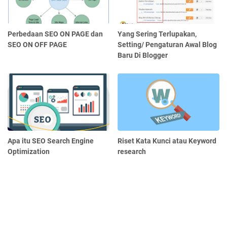
Perbedaan SEO ON PAGE dan
Yang Sering Terlupakan,
SEO ON OFF PAGE
Setting/ Pengaturan Awal Blog
Baru Di Blogger
Apa itu SEO Search Engine
Riset Kata Kunci atau Keyword
Optimization
research