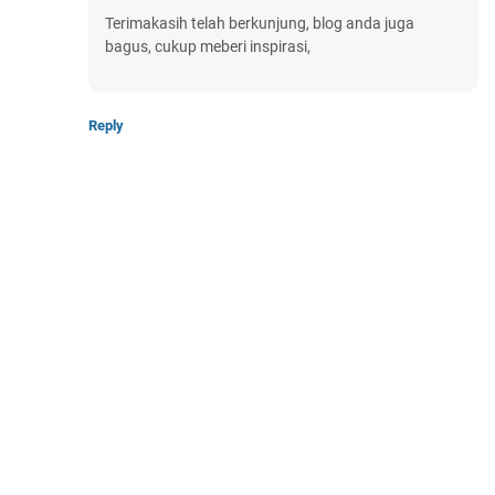
Terimakasih telah berkunjung, blog anda juga
bagus, cukup meberi inspirasi,
Reply