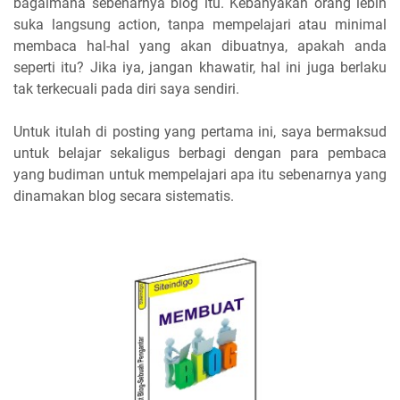
bagaimana sebenarnya blog itu. Kebanyakan orang lebih
suka langsung action, tanpa mempelajari atau minimal
membaca hal-hal yang akan dibuatnya, apakah anda
seperti itu? Jika iya, jangan khawatir, hal ini juga berlaku
tak terkecuali pada diri saya sendiri.
Untuk itulah di posting yang pertama ini, saya bermaksud
untuk belajar sekaligus berbagi dengan para pembaca
yang budiman untuk mempelajari apa itu sebenarnya yang
dinamakan blog secara sistematis.