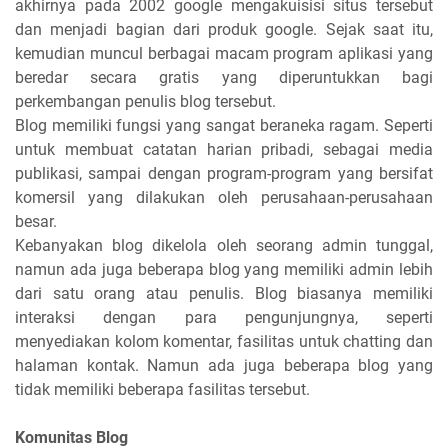
akhirnya pada 2002 google mengakuisisi situs tersebut
dan menjadi bagian dari produk google. Sejak saat itu,
kemudian muncul berbagai macam program aplikasi yang
beredar secara gratis yang diperuntukkan bagi
perkembangan penulis blog tersebut.
Blog memiliki fungsi yang sangat beraneka ragam. Seperti
untuk membuat catatan harian pribadi, sebagai media
publikasi, sampai dengan program-program yang bersifat
komersil yang dilakukan oleh perusahaan-perusahaan
besar.
Kebanyakan blog dikelola oleh seorang admin tunggal,
namun ada juga beberapa blog yang memiliki admin lebih
dari satu orang atau penulis. Blog biasanya memiliki
interaksi dengan para pengunjungnya, seperti
menyediakan kolom komentar, fasilitas untuk chatting dan
halaman kontak. Namun ada juga beberapa blog yang
tidak memiliki beberapa fasilitas tersebut.
Komunitas Blog