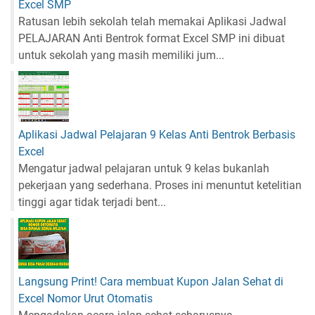
Excel SMP
Ratusan lebih sekolah telah memakai Aplikasi Jadwal
PELAJARAN Anti Bentrok format Excel SMP ini dibuat
untuk sekolah yang masih memiliki jum...
Aplikasi Jadwal Pelajaran 9 Kelas Anti Bentrok Berbasis
Excel
Mengatur jadwal pelajaran untuk 9 kelas bukanlah
pekerjaan yang sederhana. Proses ini menuntut ketelitian
tinggi agar tidak terjadi bent...
Langsung Print! Cara membuat Kupon Jalan Sehat di
Excel Nomor Urut Otomatis