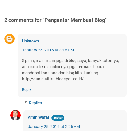
2 comments for "Pengantar Membuat Blog"
Unknown
January 24, 2016 at 8:16 PM
Sip nih, main-main juga di blog saya, banyak tutornya,
ada cara bisnis onlinenya juga termasuk cara
mendapatkan uang dari blog kita, kunjungi
http://dunia-aitiku.blogspot.co.id/
Reply
Replies
Amin Wafai
January 25, 2016 at 2:26 AM