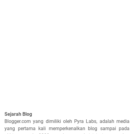
Sejarah Blog
Blogger.com yang dimiliki oleh Pyra Labs, adalah media
yang pertama kali memperkenalkan blog sampai pada