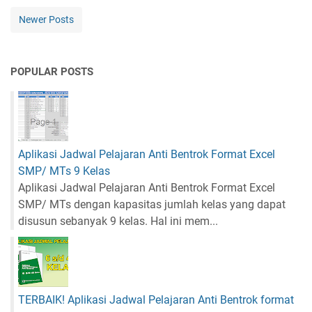
Newer Posts
POPULAR POSTS
Aplikasi Jadwal Pelajaran Anti Bentrok Format Excel
SMP/ MTs 9 Kelas
Aplikasi Jadwal Pelajaran Anti Bentrok Format Excel
SMP/ MTs dengan kapasitas jumlah kelas yang dapat
disusun sebanyak 9 kelas. Hal ini mem...
TERBAIK! Aplikasi Jadwal Pelajaran Anti Bentrok format