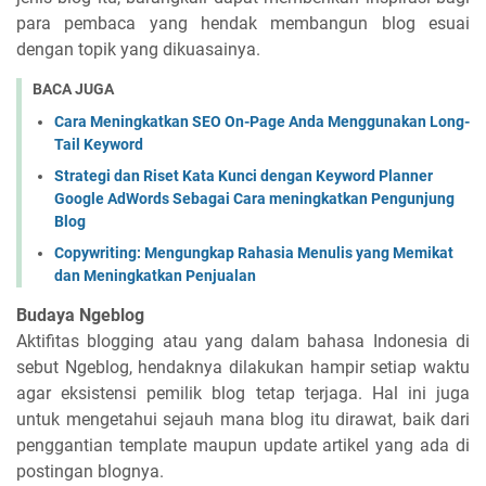
para pembaca yang hendak membangun blog esuai
dengan topik yang dikuasainya.
BACA JUGA
Cara Meningkatkan SEO On-Page Anda Menggunakan Long-
Tail Keyword
Strategi dan Riset Kata Kunci dengan Keyword Planner
Google AdWords Sebagai Cara meningkatkan Pengunjung
Blog
Copywriting: Mengungkap Rahasia Menulis yang Memikat
dan Meningkatkan Penjualan
Budaya Ngeblog
Aktifitas blogging atau yang dalam bahasa Indonesia di
sebut Ngeblog, hendaknya dilakukan hampir setiap waktu
agar eksistensi pemilik blog tetap terjaga. Hal ini juga
untuk mengetahui sejauh mana blog itu dirawat, baik dari
penggantian template maupun update artikel yang ada di
postingan blognya.