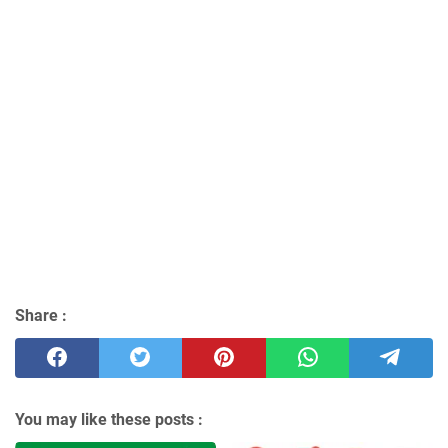
Share :
You may like these posts :