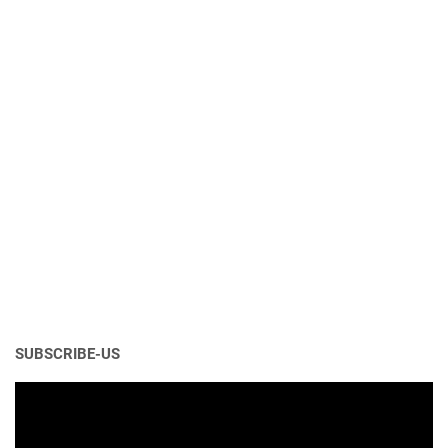
SUBSCRIBE-US