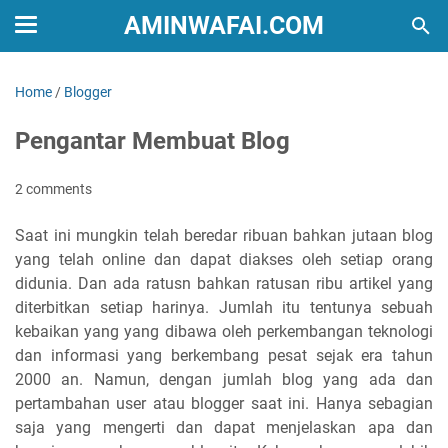
AMINWAFAI.COM
Home
/
Blogger
Pengantar Membuat Blog
2 comments
Saat ini mungkin telah beredar ribuan bahkan jutaan blog
yang telah online dan dapat diakses oleh setiap orang
didunia. Dan ada ratusn bahkan ratusan ribu artikel yang
diterbitkan setiap harinya. Jumlah itu tentunya sebuah
kebaikan yang yang dibawa oleh perkembangan teknologi
dan informasi yang berkembang pesat sejak era tahun
2000 an. Namun, dengan jumlah blog yang ada dan
pertambahan user atau blogger saat ini. Hanya sebagian
saja yang mengerti dan dapat menjelaskan apa dan