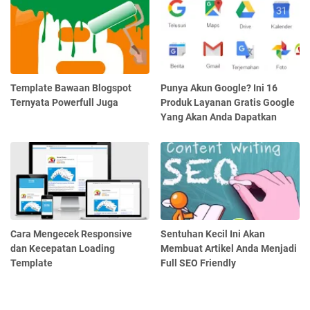
Template Bawaan Blogspot
Punya Akun Google? Ini 16
Ternyata Powerfull Juga
Produk Layanan Gratis Google
Yang Akan Anda Dapatkan
Cara Mengecek Responsive
Sentuhan Kecil Ini Akan
dan Kecepatan Loading
Membuat Artikel Anda Menjadi
Template
Full SEO Friendly