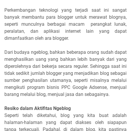
Perkembangan teknologi yang terjadi saat ini sangat
banyak membantu para blogger untuk merawat blognya,
seperti munculnya berbagai macam perangkat lunak,
peralatan, dan aplikasi internet lain yang dapat
dimanfaatkan oleh ara blogger.
Dari budaya ngeblog, bahkan beberapa orang sudah dapat
menghasilkan uang yang bahkan lebih banyak dari yang
diperolehnya dari bekerja secara reguler. Sehingga saat ini
tidak sedikit jumlah blogger yang menjadikan blog sebagai
sumber penghasilan utamanya, seperti misalnya melalui
mengikuti program bisnis PPC Google Adsense, menjual
barang melalui blog, menjual jasa dan sebagainya.
Resiko dalam Aktifitas Ngeblog
Seperti telah diketahui, blog yang kita buat adalah
halaman-halaman yang dapat diakses oleh siapapun
tanpa terkecuali. Padahal, di dalam blog, kita pastinya