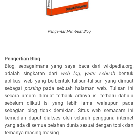
Pengantar Membuat Blog
Pengertian Blog
Blog, sebagaimana yang saya baca dari wikipedia.org,
adalah singkatan dari
web log, yaitu sebuah
bentuk
aplikasi web yang berbentuk tulisan-tulisan yang dimuat
sebagai
posting
pada sebuah halaman web. Tulisan ini
secara umum dimuat terbalik artinya isi terbaru dahulu
sebelum diikuti isi yang lebih lama, walaupun pada
sebagian blog tidak demikian. Situs web semacam ini
kemudian dapat diakses oleh seluruh pengguna internet
yang ada di semua belahan dunia sesuai dengan topik dan
temanya masing-masing.