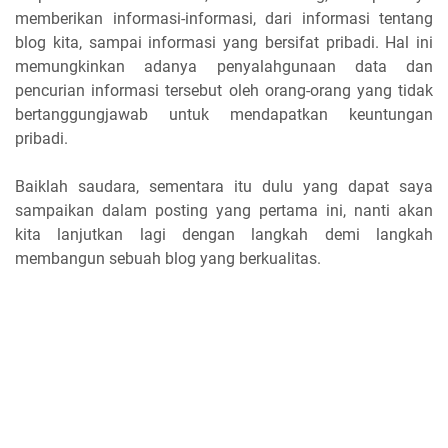
memberikan informasi-informasi, dari informasi tentang
blog kita, sampai informasi yang bersifat pribadi. Hal ini
memungkinkan adanya penyalahgunaan data dan
pencurian informasi tersebut oleh orang-orang yang tidak
bertanggungjawab untuk mendapatkan keuntungan
pribadi.
Baiklah saudara, sementara itu dulu yang dapat saya
sampaikan dalam posting yang pertama ini, nanti akan
kita lanjutkan lagi dengan langkah demi langkah
membangun sebuah blog yang berkualitas.