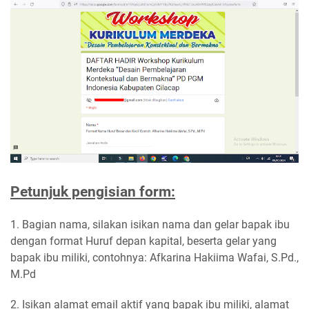
Petunjuk pengisian form:
1. Bagian nama, silakan isikan nama dan gelar bapak ibu
dengan format Huruf depan kapital, beserta gelar yang
bapak ibu miliki, contohnya: Afkarina Hakiima Wafai, S.Pd.,
M.Pd
2. Isikan alamat email aktif yang bapak ibu miliki, alamat