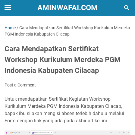
AMINWAFAI.COM
Home
/
Cara Mendapatkan Sertifikat Workshop Kurikulum Merdeka
PGM Indonesia Kabupaten Cilacap
Cara Mendapatkan Sertifikat
Workshop Kurikulum Merdeka PGM
Indonesia Kabupaten Cilacap
Post a Comment
Untuk mendapatkan Sertifikat Kegiatan Workshop
Kurikulum Merdeka PGM Indonesia Kabupaten Cilacap,
bapak ibu silakan mengisi absen terlebih dahulu melalui
Form dengan link yang ada pada akhir artikel ini.