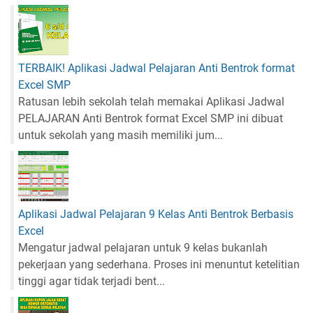
TERBAIK! Aplikasi Jadwal Pelajaran Anti Bentrok format
Excel SMP
Ratusan lebih sekolah telah memakai Aplikasi Jadwal
PELAJARAN Anti Bentrok format Excel SMP ini dibuat
untuk sekolah yang masih memiliki jum...
Aplikasi Jadwal Pelajaran 9 Kelas Anti Bentrok Berbasis
Excel
Mengatur jadwal pelajaran untuk 9 kelas bukanlah
pekerjaan yang sederhana. Proses ini menuntut ketelitian
tinggi agar tidak terjadi bent...