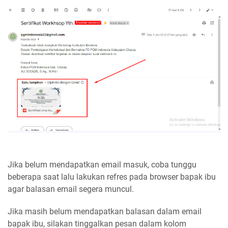
Jika belum mendapatkan email masuk, coba tunggu
beberapa saat lalu lakukan refres pada browser bapak ibu
agar balasan email segera muncul.
Jika masih belum mendapatkan balasan dalam email
bapak ibu, silakan tinggalkan pesan dalam kolom