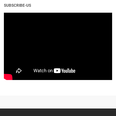
SUBSCRIBE-US