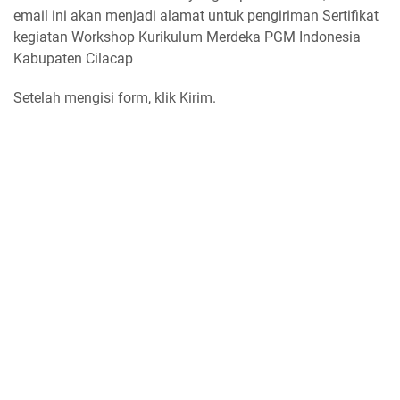
email ini akan menjadi alamat untuk pengiriman Sertifikat
kegiatan Workshop Kurikulum Merdeka PGM Indonesia
Kabupaten Cilacap
Setelah mengisi form, klik Kirim.