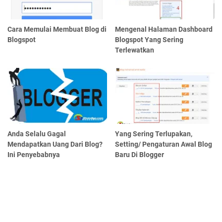
Cara Memulai Membuat Blog di
Mengenal Halaman Dashboard
Blogspot
Blogspot Yang Sering
Terlewatkan
Anda Selalu Gagal
Yang Sering Terlupakan,
Mendapatkan Uang Dari Blog?
Setting/ Pengaturan Awal Blog
Ini Penyebabnya
Baru Di Blogger