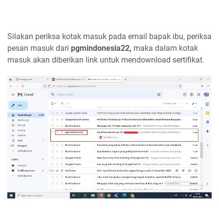
Silakan periksa kotak masuk pada email bapak ibu, periksa
pesan masuk dari
pgmindonesia22,
maka dalam kotak
masuk akan diberikan link untuk mendownload sertifikat.