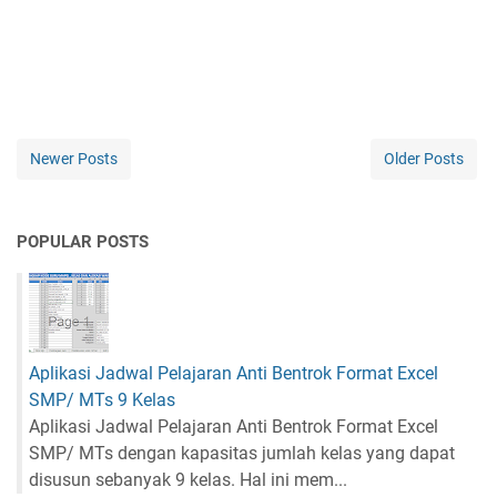
Newer Posts
Older Posts
POPULAR POSTS
Aplikasi Jadwal Pelajaran Anti Bentrok Format Excel
SMP/ MTs 9 Kelas
Aplikasi Jadwal Pelajaran Anti Bentrok Format Excel
SMP/ MTs dengan kapasitas jumlah kelas yang dapat
disusun sebanyak 9 kelas. Hal ini mem...