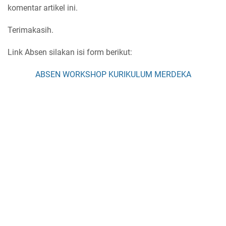
komentar artikel ini.
Terimakasih.
Link Absen silakan isi form berikut:
ABSEN WORKSHOP KURIKULUM MERDEKA